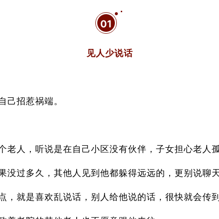
01
见人少说话
给自己招惹祸端。
个老人，听说是在自己小区没有伙伴，子女担心老人
果没过多久，其他人见到他都躲得远远的，更别说聊
点，就是喜欢乱说话，别人给他说的话，很快就会传