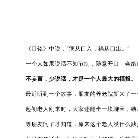
《口铭》中说：“病从口入，祸从口出。”
一个人如果说话不知节制，随意开口，会
不妄言，少说话，才是一个人最大的福报。
最近听到一个故事，朋友的养老院新来了一
起初老人刚来时，大家还能坐一块聊天，结
等朋友问了才知道，原来这个老人没什么缺