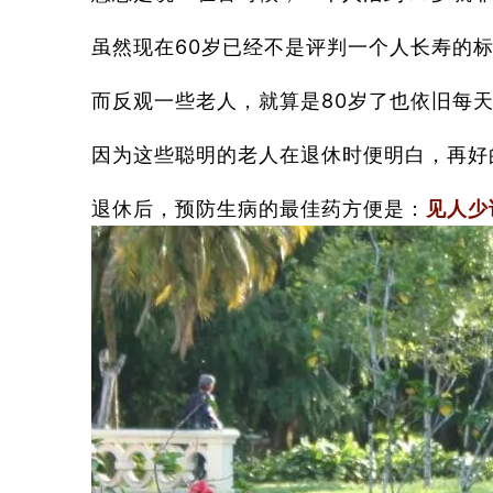
虽然现在60岁已经不是评判一个人长寿的
而反观一些老人，就算是80岁了也依旧每
因为这些聪明的老人在退休时便明白，再好
退休后，预防生病的最佳药方便是：
见人少