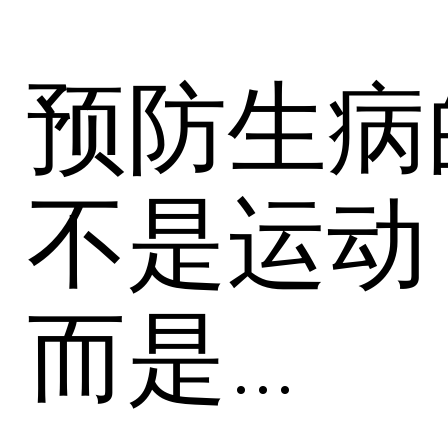
，预防生病
，不是运动
，而是…