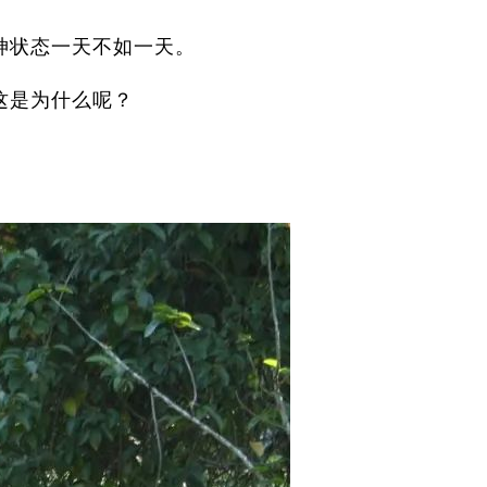
神状态一天不如一天。
这是为什么呢？