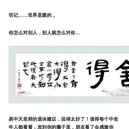
切记……世界是圆的，
你怎么对别人，别人就怎么对你…
易中天老师的退休建议，说得太好了！值得每个中老
年人都看看，发到你的圈子里，朋友看了会感激你