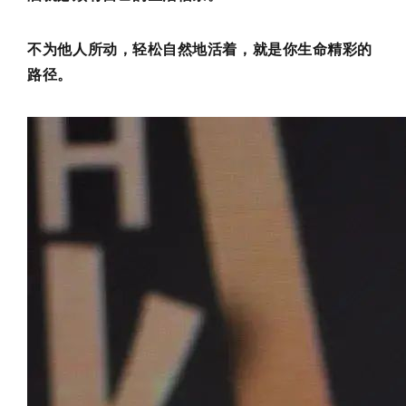
不为他人所动，轻松自然地活着，就是你生命精彩的
路径。