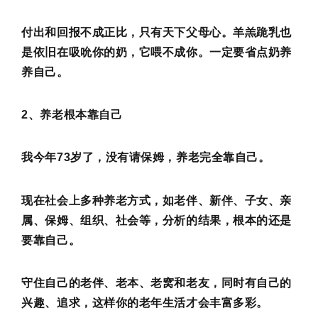
付出和回报不成正比，只有天下父母心。羊羔跪乳也
是依旧在吸吮你的奶，它喂不成你。一定要省点奶养
养自己。
2、养老根本靠自己
我今年73岁了，没有请保姆，养老完全靠自己。
现在社会上多种养老方式，如老伴、新伴、子女、亲
属、保姆、组织、社会等，分析的结果，根本的还是
要靠自己。
守住自己的老伴、老本、老窝和老友，同时有自己的
兴趣、追求，这样你的老年生活才会丰富多彩。