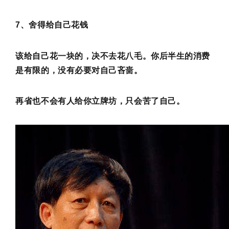
7、舍得给自己花钱
该给自己花一块的，决不去花八毛。你后半生的消费
是有限的，没有必要对自己吝啬。
再省也不会有人给你立牌坊，只会苦了自己。