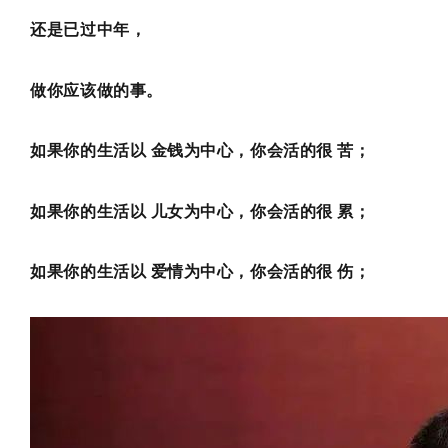
还是已过中年，
做你应该做的事。
如果你的生活以 金钱为中心，你会活的很 苦；
如果你的生活以 儿女为中心，你会活的很 累；
如果你的生活以 爱情为中心，你会活的很 伤；