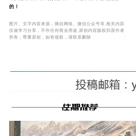
的！
图片、文字内容来源，摘自网络、微信公众号等,
相关内容
仅做学习分享，不作任何商业用途,原创内容版权归原作者
所有，尊重原创，如有侵权，请联系删除