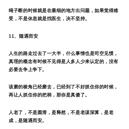
绳子断的时候就是在最细的地方出问题，如果觉得难
受，不是休息就是找医生，决不坚持。
11、随遇而安
人生的路走过去了一大半，什么事情也是司空见惯，
真理的概念有时候不见得是人多人少来认定的，没有
必要去争上争下。
该磨的棱角已经磨去，已经到了不好抓住你的时候，
再让人抓住你的把柄，那你是真傻了。
人老了，不是圆滑，是释然，不是老谋深算，是老
成，是随遇而安。