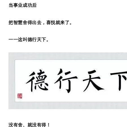
当事业成功后
把智慧舍得出去，喜悦就来了。
一一这叫
德行天下
。
没有舍、就没有得！