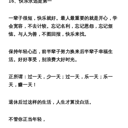
16、快乐永远是第一
一辈子很短，快乐就好。最人最重要的就是开心，学
会宽容，不去计较。忘记名利，忘记恩怨，忘记烦
恼。与人为善，不图回报，快乐来找。
保持年轻心态，前半辈子努力换来后半辈子幸福生
活。好好享受，别浪费大好时光。
正所谓：过一天，少一天；过一天，乐一天；乐一
天，赚一天！
退休后过这样的生活，人生才算没白活。
不管你正当年轻，