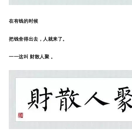
在有钱的时候
把钱舍得出去，人就来了。
一一这叫 财散人聚 。