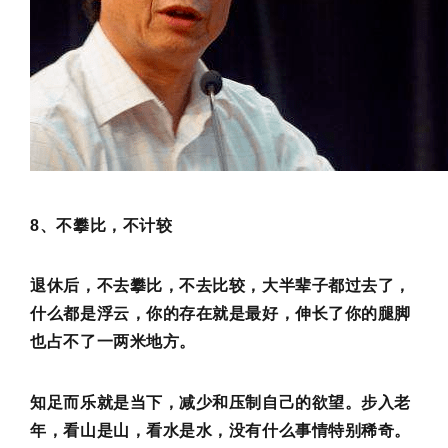
8、不攀比，不计较
退休后，不去攀比，不去比较，大半辈子都过去了，
什么都是浮云，你的存在就是最好，伸长了你的腿脚
也占不了一两米地方。
知足而乐就是当下，减少和压制自己的欲望。步入老
年，看山是山，看水是水，没有什么事情特别稀奇。