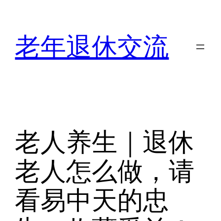
跳
至
老年退休交流
内
容
老人养生｜退休
老人怎么做，请
看易中天的忠