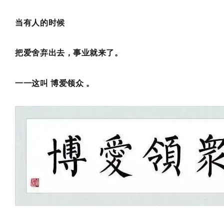
当有人的时候
把爱舍弃出去，事业就来了。
一一这叫 博爱领众 。