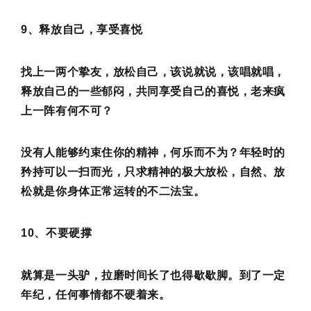
9、释放自己，享受喜悦
找上一两个挚友，放松自己，该说就说，该唱就唱，
释放自己的一些郁闷，共同享受自己的喜悦，老来疯
上一阵有何不可？
没有人能够约束住你的精神，何乐而不为？年轻时的
矜持可以一扫而光，只求精神的极大放松，自然、放
松就是你身体正常运转的不二法宝。
10、不要硬撑
就算是一头驴，拉磨时间长了也得歇歇脚。到了一定
年纪，任何事情都不硬着来。