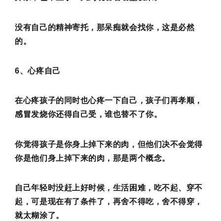
没有自己的精神寄托，那呆痴就会找你，这是必然
的。
6、心疼自己
在心疼孩子的同时也心疼一下自己，孩子们再孝顺，
感冒发烧你还得自己受，谁也替不了你。
你觉得孩子是你身上掉下来的肉，但他们决不会觉得
你是他们身上掉下来的肉，那是两个概念。
自己年轻时没赶上好时候，生活困难，吃不起、穿不
起，可是现在有了条件了，再舍不得吃，舍不得穿，
就太糊涂了。