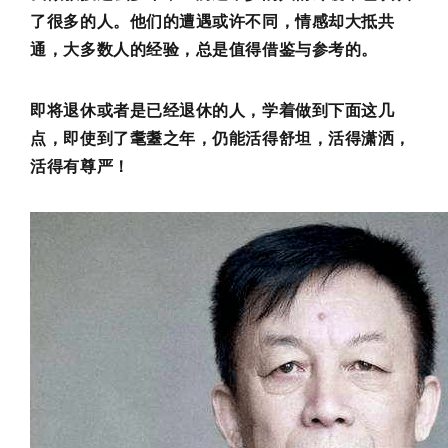
了很多的人。他们的遭遇或许不同，情感却大抵共
通，大多数人的经验，总是值得借鉴与参考的。
即将退休或者是已经退休的人，学着做到下面这几
点，即使到了耄耋之年，仍能活得舒坦，活得潇洒，
活得有尊严！