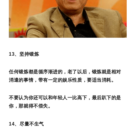
13、坚持锻炼
任何锻炼都是循序渐进的，老了以后，锻炼就是相对
消遣的事情，带有一定的娱乐性质，要适当消耗。
不要认为你还可以和年轻人一比高下，最后趴下的是
你，那就得不偿失。
14、尽量不生气