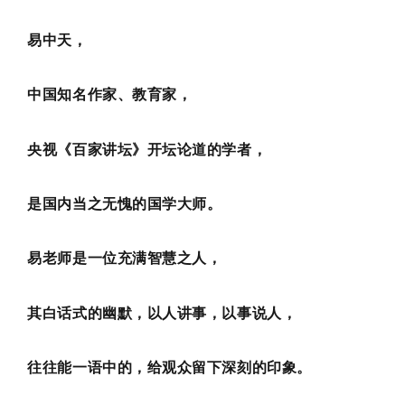
易中天，
中国知名作家、教育家，
央视《百家讲坛》开坛论道的学者，
是国内当之无愧的国学大师。
易老师是一位充满智慧之人，
其白话式的幽默，以人讲事，以事说人，
往往能一语中的，给观众留下深刻的印象。