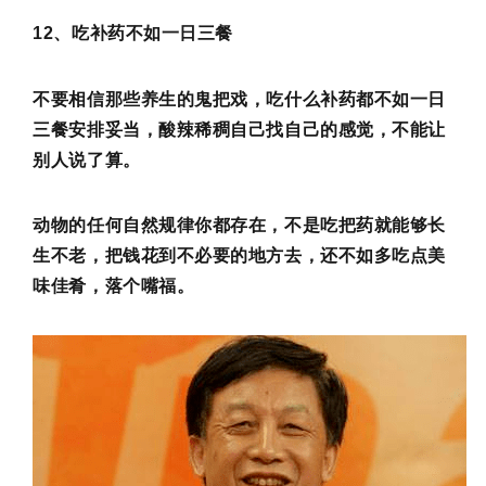
12、吃补药不如一日三餐
不要相信那些养生的鬼把戏，吃什么补药都不如一日
三餐安排妥当，酸辣稀稠自己找自己的感觉，不能让
别人说了算。
动物的任何自然规律你都存在，不是吃把药就能够长
生不老，把钱花到不必要的地方去，还不如多吃点美
味佳肴，落个嘴福。