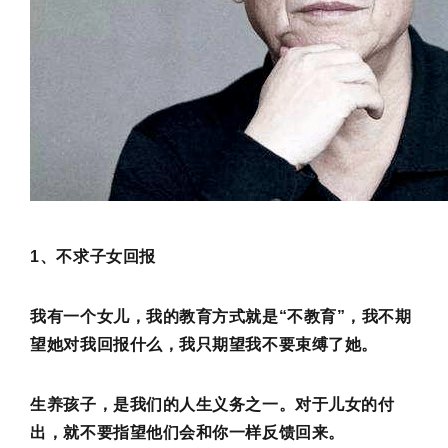
1、不求子女回报
我有一个女儿，我的教育方式就是“不教育”，我不期
望她对我回报什么，我只期望我不要束缚了她。
生养孩子，是我们的人生义务之一。对于儿女的付
出，就不要指望他们会和你一样反馈回来。