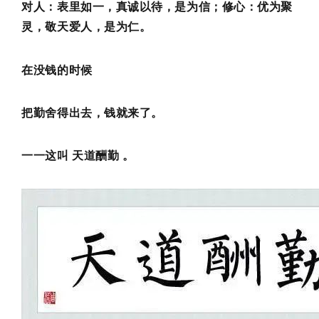
对人：表里如一，真诚以待，是为信；修心：优为聚
灵，敬天爱人，是为仁。
在没钱的时候
把勤舍得出去，钱就来了。
一一这叫 天道酬勤 。