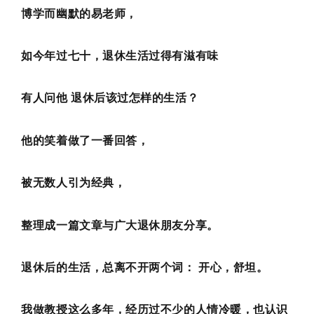
博学而幽默的易老师，
如今年过七十，退休生活过得有滋有味
有人问他 退休后该过怎样的生活？
他的笑着做了一番回答，
被无数人引为经典，
整理成一篇文章与广大退休朋友分享。
退休后的生活，总离不开两个词： 开心，舒坦。
我做教授这么多年，经历过不少的人情冷暖，也认识