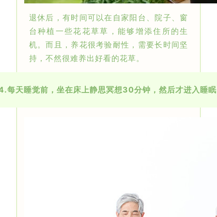
退休后，有时间可以在自家阳台、院子、窗
台种植一些花花草草，能够增添住所的生
机。而且，养花很考验耐性，需要长时间坚
持，不然很难养出好看的花草。
4.
每天睡觉前，坐在床上静思冥想30分钟，然后才进入睡眠