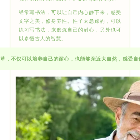
经常写书法，可以让自己内心静下来，感受
文字之美，修身养性。性子太急躁的，可以
练习写书法，来磨炼自己的耐心，另外也可
以参悟古人的智慧。
花草，不仅可以培养自己的耐心，也能够亲近大自然，感受自