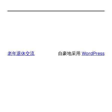
老年退休交流
自豪地采用
WordPress