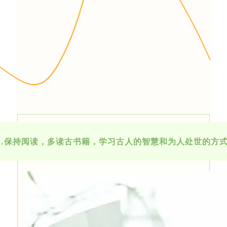
1.保持阅读，多读古书籍，学习古人的智慧和为人处世的方