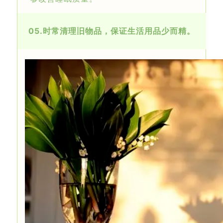
05.
时常清理旧物品，保证生活用品少而精。