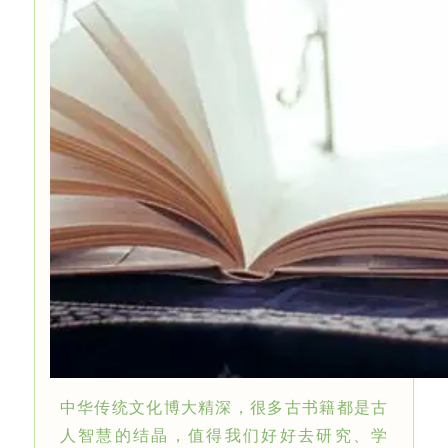
中华传统文化博大精深，很多古书籍都是古
人智慧的结晶，值得我们好好去研究、学