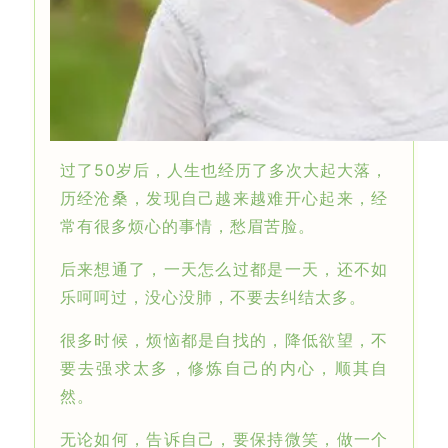
过了50岁后，人生也经历了多次大起大落，
历经沧桑，发现自己越来越难开心起来，经
常有很多烦心的事情，愁眉苦脸。
后来想通了，一天怎么过都是一天，还不如
乐呵呵过，没心没肺，不要去纠结太多。
很多时候，烦恼都是自找的，降低欲望，不
要去强求太多，修炼自己的内心，顺其自
然。
无论如何，告诉自己，要保持微笑，做一个