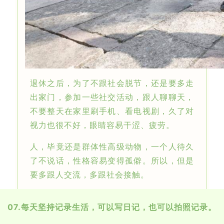
退休之后，为了不跟社会脱节，还是要多走
出家门，参加一些社交活动，跟人聊聊天，
不要整天在家里刷手机、看电视剧，久了对
视力也很不好，眼睛容易干涩、疲劳。
人，毕竟还是群体性高级动物，一个人待久
了不说话，性格容易变得孤僻。所以，但是
要多跟人交流，多跟社会接触。
07.
每天坚持记录生活，可以写日记，也可以拍照记录。