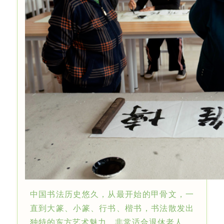
中国书法历史悠久，从最开始的甲骨文，一
直到大篆、小篆、行书、楷书，书法散发出
独特的东方艺术魅力，非常适合退休老人。