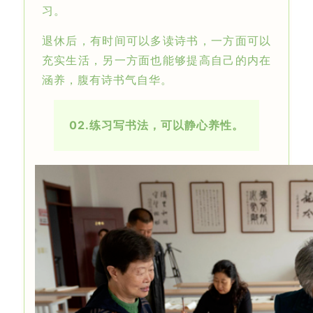
习。
退休后，有时间可以多读诗书，一方面可以
充实生活，另一方面也能够提高自己的内在
涵养，腹有诗书气自华。
02.
练习写书法，可以静心养性。