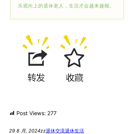
乐观向上的退休老人，生活才会越来越顺。
Post Views:
277
29 8 月, 2024
zz
退休交流
退休生活