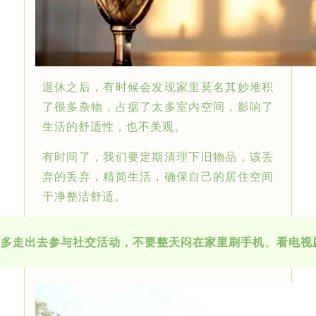
退休之后，有时候会发现家里莫名其妙堆积
了很多杂物，占据了太多室内空间，影响了
生活的舒适性，也不美观。
有时间了，我们要定期清理下旧物品，该丢
弃的丢弃，精简生活，确保自己的居住空间
干净整洁舒适。
.
多走出去参与社交活动，不要整天闷在家里刷手机、看电视