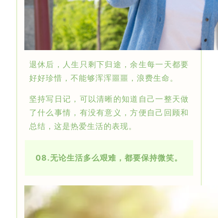
退休后，人生只剩下归途，余生每一天都要
好好珍惜，不能够浑浑噩噩，浪费生命。
坚持写日记，可以清晰的知道自己一整天做
了什么事情，有没有意义，方便自己回顾和
总结，这是热爱生活的表现。
08.
无论生活多么艰难，都要保持微笑。