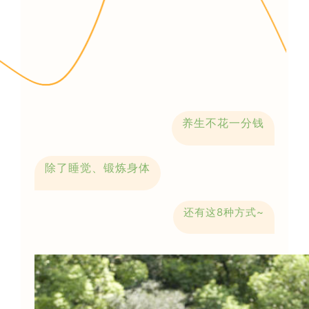
养生不花一分钱
除了睡觉、锻炼身体
还有这8种方式~