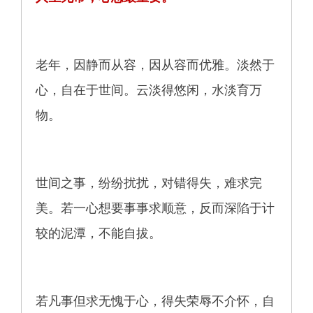
老年，因静而从容，因从容而优雅。淡然于
心，自在于世间。云淡得悠闲，水淡育万
物。
世间之事，纷纷扰扰，对错得失，难求完
美。若一心想要事事求顺意，反而深陷于计
较的泥潭，不能自拔。
若凡事但求无愧于心，得失荣辱不介怀，自