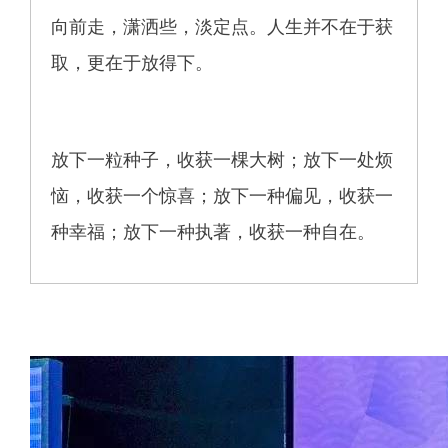
向前走，潇洒些，淡定点。人生并不在于获
取，更在于放得下。
放下一粒种子，收获一棵大树；放下一处烦
恼，收获一个惊喜；放下一种偏见，收获一
种幸福；放下一种执著，收获一种自在。