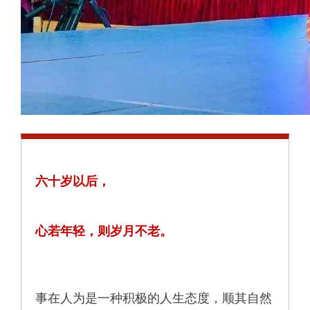
六十岁以后，
心若年轻，则岁月不老。
事在人为是一种积极的人生态度，顺其自然