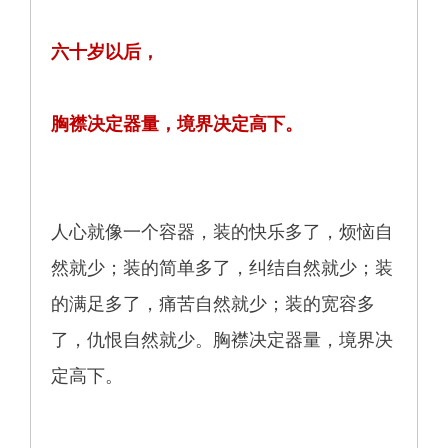
六十岁以后，
胸襟决定器量，境界决定高下。
人心就像一个容器，装的快乐多了，烦恼自
然就少；装的简单多了，纠结自然就少；装
的满足多了，痛苦自然就少；装的宽容多
了，仇恨自然就少。胸襟决定器量，境界决
定高下。