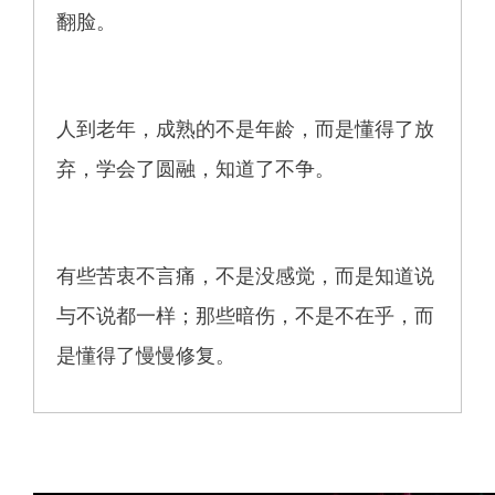
翻脸。
人到老年，成熟的不是年龄，而是懂得了放
弃，学会了圆融，知道了不争。
有些苦衷不言痛，不是没感觉，而是知道说
与不说都一样；那些暗伤，不是不在乎，而
是懂得了慢慢修复。