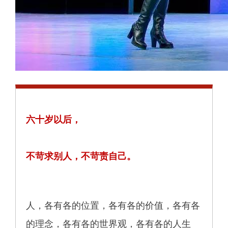
六十岁以后，
不苛求别人，不苛责自己。
人，各有各的位置，各有各的价值，各有各
的理念，各有各的世界观，各有各的人生