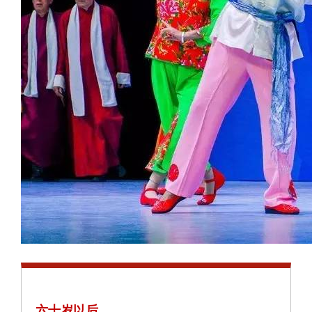
六十岁以后，