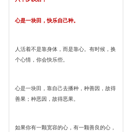
心是一块田，快乐自己种。
人活着不是靠身体，而是靠心。有时候，换
个心情，你会快乐些。
心是一块田，靠自己去播种，种善因，故得
善果；种恶因，故得恶果。
如果你有一颗宽容的心，有一颗善良的心，