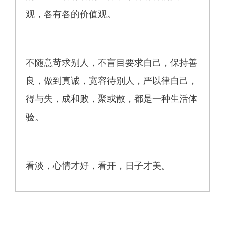
观，各有各的价值观。
不随意苛求别人，不盲目要求自己，保持善
良，做到真诚，宽容待别人，严以律自己，
得与失，成和败，聚或散，都是一种生活体
验。
看淡，心情才好，看开，日子才美。