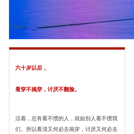
六十岁以后，
看穿不揭穿，讨厌不翻脸。
活着，总有看不惯的人，就如别人看不惯我
们。所以看清又何必去揭穿，讨厌又何必去