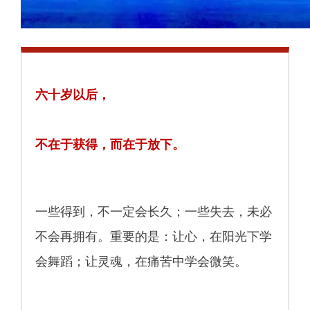
六十岁以后，
不在于获得，而在于放下。
一些得到，不一定会长久；一些失去，未必
不会再拥有。重要的是：让心，在阳光下学
会舞蹈；让灵魂，在痛苦中学会微笑。