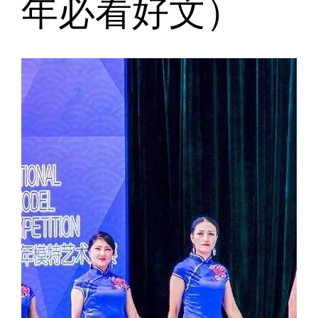
年必看好文）