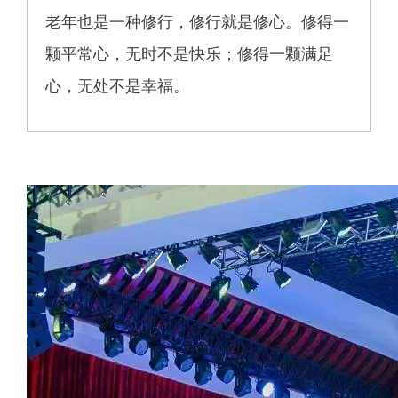
老年也是一种修行，修行就是修心。修得一
颗平常心，无时不是快乐；修得一颗满足
心，无处不是幸福。