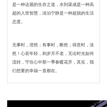
是一种达观的生存之道，水到渠成是一种高
超的入世智慧，淡泊宁静是一种超脱的生活
态度。
无事时，澄然；有事时，断然；得意时，淡
然！心若年轻，则岁月不老，无论时光如何
流转，守住心中那一季春暖花开，其实，我
们想要的幸福一直都在。