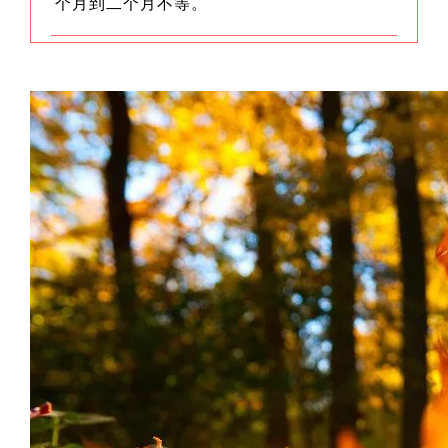
个月到二个月不等。