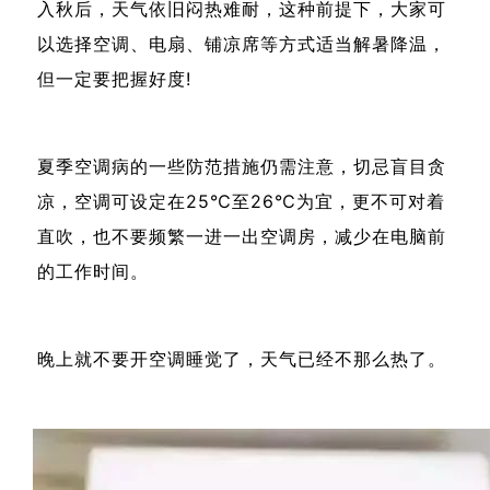
入秋后，天气依旧闷热难耐，这种前提下，大家可
以选择空调、电扇、铺凉席等方式适当解暑降温，
但一定要把握好度!
夏季空调病的一些防范措施仍需注意，切忌盲目贪
凉，空调可设定在25℃至26℃为宜，更不可对着
直吹，也不要频繁一进一出空调房，减少在电脑前
的工作时间。
晚上就不要开空调睡觉了，天气已经不那么热了。