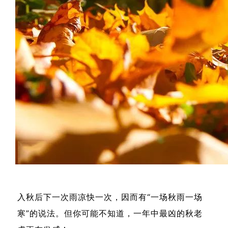
入秋后下一次雨凉快一次，因而有“一场秋雨一场
寒”的说法。但你可能不知道，一年中最凶的秋老