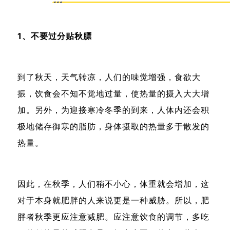
1、不要过分贴秋膘
到了秋天，天气转凉，人们的味觉增强，食欲大
振，饮食会不知不觉地过量，使热量的摄入大大增
加。另外，为迎接寒冷冬季的到来，人体内还会积
极地储存御寒的脂肪，身体摄取的热量多于散发的
热量。
因此，在秋季，人们稍不小心，体重就会增加，这
对于本身就肥胖的人来说更是一种威胁。所以，肥
胖者秋季更应注意减肥。应注意饮食的调节，多吃