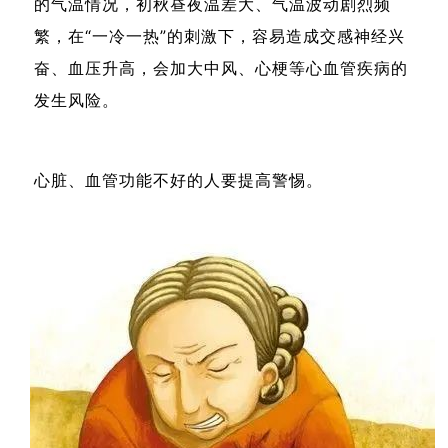
的气温情况，初秋昼夜温差大、气温波动剧烈频
繁，在“一冷一热”的刺激下，容易造成交感神经兴
奋、血压升高，会加大中风、心梗等心血管疾病的
发生风险。
心脏、血管功能不好的人要提高警惕。