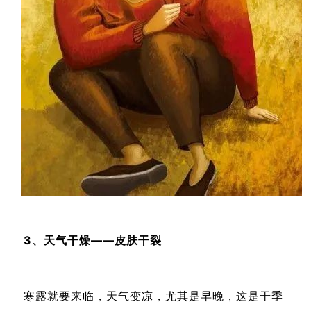
3、天气干燥——皮肤干裂
寒露就要来临，天气变凉，尤其是早晚，这是干季