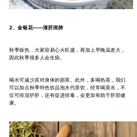
2、金银花——清肝润肺
秋季燥热，大家容易心火旺盛，再加上早晚温差大，
因此秋季很多人会生病。
喝水可减少其对身体的损害。此外，多喝热茶，我们
可以加点秋季特色饮品泡水代茶饮，经常喝茶水，不
仅可排湿护肝，还有促进排毒，会更加有助于肝部健
康。