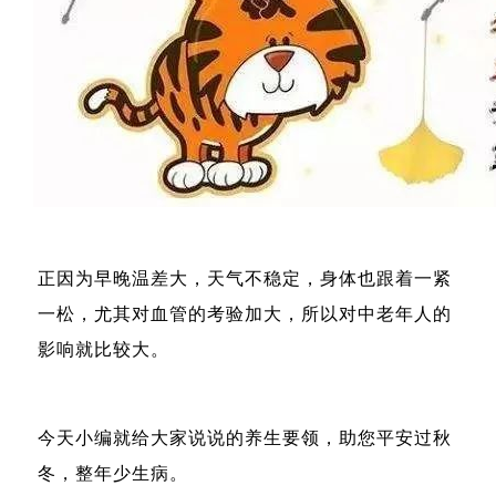
正因为早晚温差大，天气不稳定，身体也跟着一紧
一松，尤其对血管的考验加大，所以对中老年人的
影响就比较大。
今天小编就给大家说说的养生要领，助您平安过秋
冬，整年少生病。