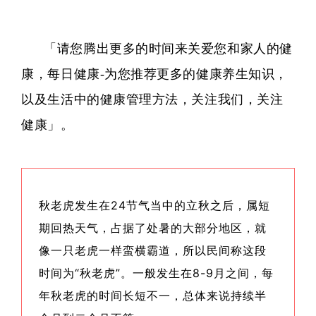
「请您腾出更多的时间来关爱您和家人的健
康，每日健康-为您推荐更多的健康养生知识，
以及生活中的健康管理方法，关注我们，关注
健康」。
秋老虎发生在24节气当中的立秋之后，属短
期回热天气，占据了处暑的大部分地区，就
像一只老虎一样蛮横霸道，所以民间称这段
时间为“秋老虎”。一般发生在8-9月之间，每
年秋老虎的时间长短不一，总体来说持续半