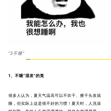
“3不睡”
1、不睡“湿发”的觉
很多人认为，夏天气温高可以不吹干、擦干头发就
睡，但实际上这是很不好的习惯！夏天时，人洗澡