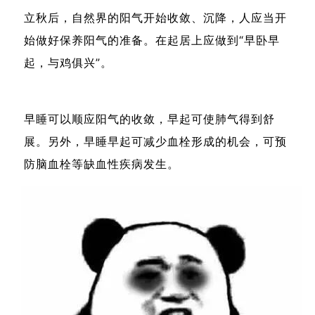
立秋后，自然界的阳气开始收敛、沉降，人应当开
始做好保养阳气的准备。在起居上应做到“早卧早
起，与鸡俱兴”。
早睡可以顺应阳气的收敛，早起可使肺气得到舒
展。另外，早睡早起可减少血栓形成的机会，可预
防脑血栓等缺血性疾病发生。