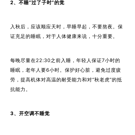
2、不睡“过了子时”的觉
入秋后，应该顺应天时，早睡早起，不要熬夜。保
证充足的睡眠，对于人体健康来说，十分重要。
每晚尽量在22:30之前入睡，年轻人保证7小时的
睡眠，老年人要6小时。保护好心脏，避免过度疲
劳，提高机体对高温的耐受能力和对“秋老虎”的抵
抗能力。
3、开空调不睡觉