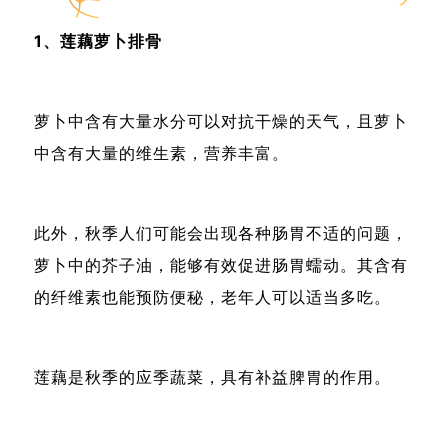
1、莲藕萝卜排骨
萝卜中含有大量水分可以对抗干燥的天气，且萝卜
中含有大量的维生素，营养丰富。
此外，秋季人们可能会出现各种肠胃不适的问题，
萝卜中的芥子油，能够有效促进肠胃蠕动。其含有
的纤维素也能预防便秘，老年人可以适当多吃。
莲藕是秋季的应季蔬菜，具有补益脾胃的作用。