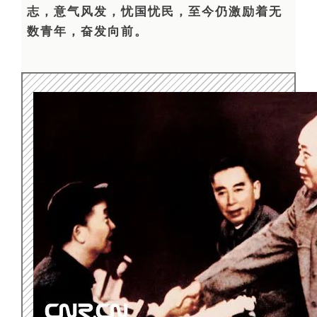
志，意气风发，忧国忧民，至今仍激励着无
数青年，奋发向前。