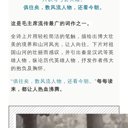
俱往矣，数风流人物，还看今朝。
这是毛主席流传最广的词作之一。
全诗上片用轻松简洁的笔触，描绘出博大壮
美的境界和山河风光，让人向往。
下片对祖
国山河的壮丽而感叹，并引出秦皇汉武等英
雄人物，纵论历代英雄人物，抒发作者伟大
的抱负及胸怀。
“俱往矣，数风流人物，还看今朝。”
每每读
来，都让人热血沸腾。