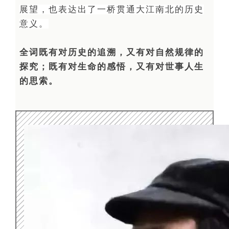
展望，也表达出了一桥贯通大江南北的历史
意义。
全词既有对历史的追溯，又有对自然规律的
探究；既有对生命的感悟，又有对世事人生
的思索。