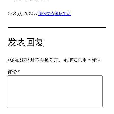
15 8 月, 2024
zz
退休交流
退休生活
发表回复
您的邮箱地址不会被公开。
必填项已用
*
标注
评论
*