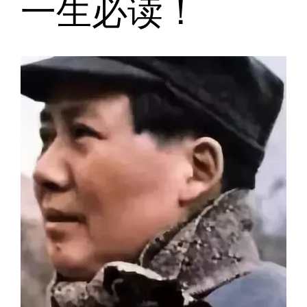
一生必读！