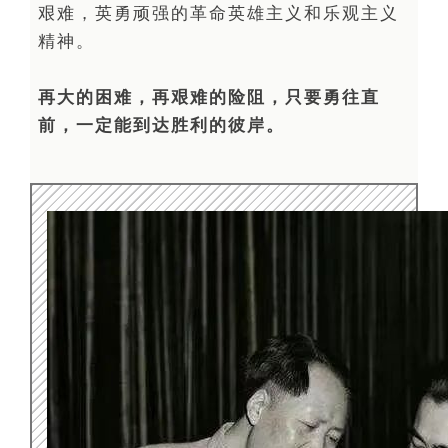
艰难，英勇顽强的革命英雄主义和乐观主义
精神。
再大的困难，再艰难的险阻，只要勇往直
前，一定能到达胜利的彼岸。