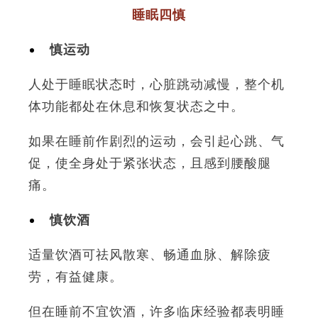
睡眠四慎
慎运动
人处于睡眠状态时，心脏跳动减慢，整个机
体功能都处在休息和恢复状态之中。
如果在睡前作剧烈的运动，会引起心跳、气
促，使全身处于紧张状态，且感到腰酸腿
痛。
慎饮酒
适量饮酒可祛风散寒、畅通血脉、解除疲
劳，有益健康。
但在睡前不宜饮酒，许多临床经验都表明睡