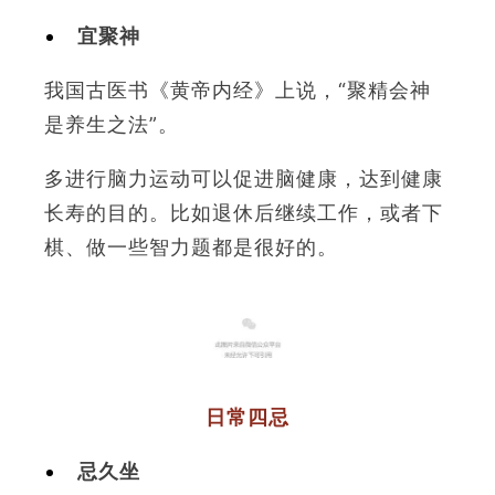
宜聚神
我国古医书《黄帝内经》上说，“聚精会神
是养生之法”。
多进行脑力运动可以促进脑健康，达到健康
长寿的目的。比如退休后继续工作，或者下
棋、做一些智力题都是很好的。
4
日常四忌
忌久坐