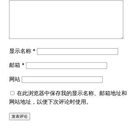
显示名称
*
邮箱
*
网站
在此浏览器中保存我的显示名称、邮箱地址和
网站地址，以便下次评论时使用。