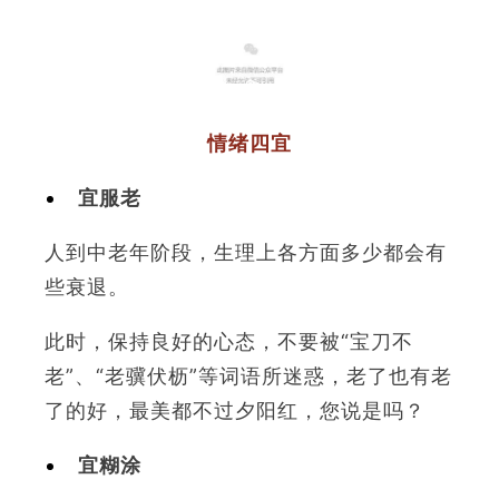
3
情绪四宜
宜服老
人到中老年阶段，生理上各方面多少都会有
些衰退。
此时，保持良好的心态，不要被“宝刀不
老”、“老骥伏枥”等词语所迷惑，老了也有老
了的好，最美都不过夕阳红，您说是吗？
宜糊涂