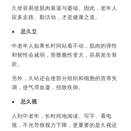
久坐容易使肌肉衰退与萎缩。因此，老年人
应多走路、勤活动，才是健康之道。
忌久立
中老年人如果长时间站着不动，肌肉的弹性
和韧性会减弱，骨骼脆性变大，容易发生骨
折。
另外，久站还会使部分组织和细胞的营养失
调，使气滞血凝，招致疾病。
忌久视
人到中老年，长时间地阅读、写字、看电
视，不光导致视力下降，更重要的是久视还