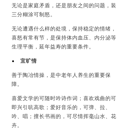
无论是家庭矛盾，还是朋友之间的问题，装
三分糊涂可制怒。
无论遭遇什么样的处境，保持稳定的情绪，
喜怒有常有节，是保持体内血压、内分泌等
生理平衡，延年益寿的重要条件。
宜旷情
善于陶冶情操，是中老年人养生的重要保
障。
喜爱文学的可随时吟诗作词；喜欢戏曲的可
即兴引吭高歌；爱好音乐的，可弹、拉、
吟、唱；擅长书画的，可尽情挥毫山水、花
卉。