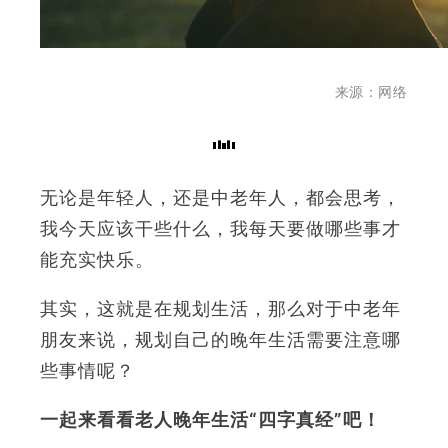
来源：网络
无论是年轻人，还是中老年人，都会思考，
我今天应该干些什么，我每天要做哪些事才
能充实快乐。
其实，这就是在规划生活，那么对于中老年
朋友来说，规划自己的晚年生活需要注意哪
些事情呢？
一起来看看老人晚年生活“四字真经”吧！