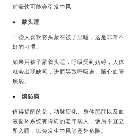
前豪饮可能会引发中风。
蒙头睡
一些人喜欢将头蒙在被子里睡，这是非常不
好的习惯。
如果用被子蒙着头睡，呼吸受到妨碍，人体
就会出现缺氧，进而导致呼吸道、脑心血管
疾病。
慎防病
值得提醒的是，动脉硬化、身体肥胖以及血
液循环系统有障碍的老年病人，饭后不宜立
即入睡，以免发生中风等意外危险。