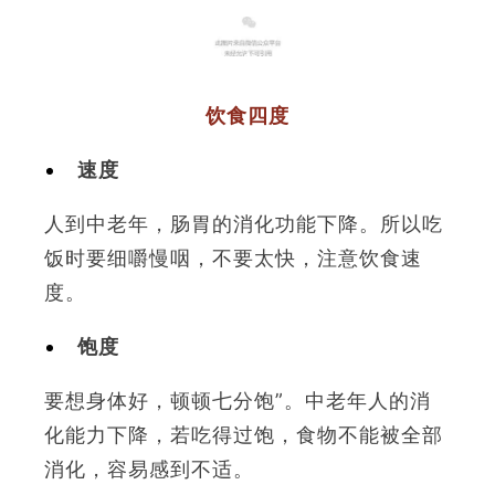
1
饮食四度
速度
人到中老年，肠胃的消化功能下降。所以吃
饭时要细嚼慢咽，不要太快，注意饮食速
度。
饱度
要想身体好，顿顿七分饱”。中老年人的消
化能力下降，若吃得过饱，食物不能被全部
消化，容易感到不适。