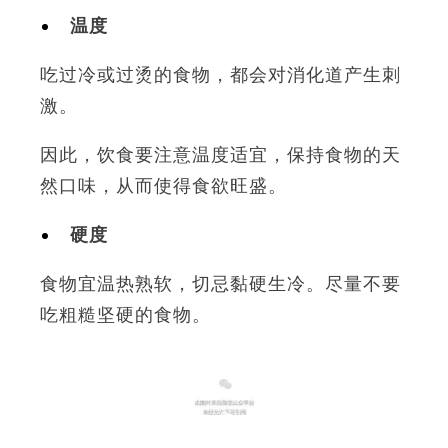
温度
吃过冷或过烫的食物，都会对消化道产生刺
激。
因此，饮食要注意温度适宜，保持食物的天
然口味，从而使得食欲旺盛。
硬度
食物宜温热熟软，切忌黏硬生冷。尽量不要
吃粗糙坚硬的食物。
2