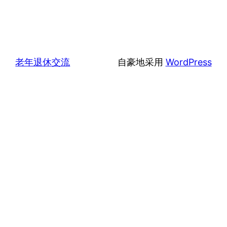
老年退休交流
自豪地采用
WordPress