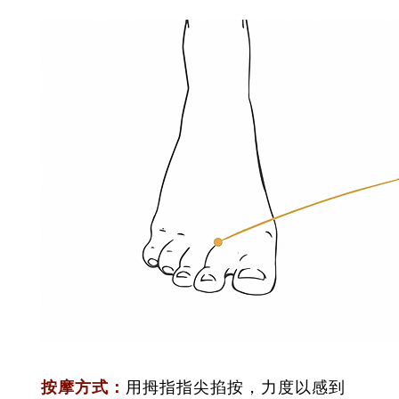
按摩方式：
用拇指指尖掐按，力度以感到