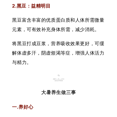
2.黑豆：益精明目
黑豆富含丰富的优质蛋白质和人体所需微量
元素，可有效补充身体所需，减少消耗。
将黑豆打成豆浆，营养吸收效果更好，可缓
解体虚多汗，阴虚烦渴等症，增强人体活力
与精力。
02
大暑养生做三事
一.养好心