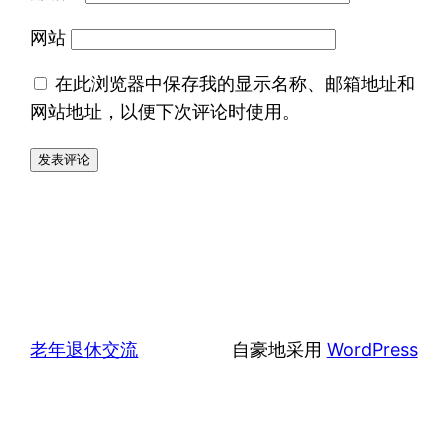
网站
在此浏览器中保存我的显示名称、邮箱地址和
网站地址，以便下次评论时使用。
老年退休交流
自豪地采用
WordPress