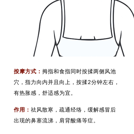
按摩方式：
拇指和食指同时按揉两侧风池
穴，指力向内并且向上，按揉2分钟左右，
有热胀感，舒适感为宜。
作用：
祛风散寒，疏通经络，缓解感冒后
出现的鼻塞流涕，肩背酸痛等症。