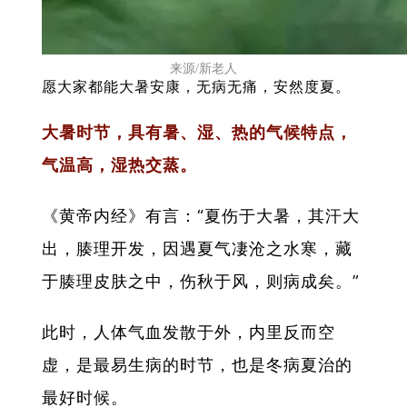
来源/新老人
愿大家都能大暑安康，无病无痛，安然度夏。
大暑时节，具有暑、湿、热的气候特点，
气温高，湿热交蒸。
《黄帝内经》有言：“夏伤于大暑，其汗大
出，腠理开发，因遇夏气凄沧之水寒，藏
于腠理皮肤之中，伤秋于风，则病成矣。”
此时，人体气血发散于外，内里反而空
虚，是最易生病的时节，也是冬病夏治的
最好时候。