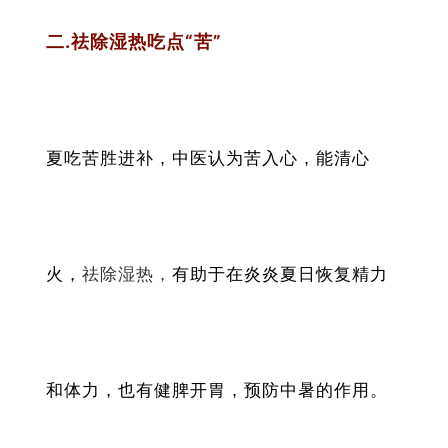
二.祛除湿热吃点“苦”
夏吃苦胜进补，中医认为苦入心，能清心
火，
祛除湿热，
有助于在炎炎夏日恢复精力
和体力，也有健脾开胃，预防中暑的作用。