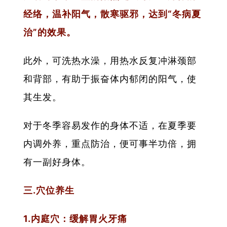
经络，温补阳气，散寒驱邪，达到“冬病夏
治”的效果。
此外，可洗热水澡，用热水反复冲淋颈部
和背部，有助于振奋体内郁闭的阳气，使
其生发。
对于冬季容易发作的身体不适，在夏季要
内调外养，重点防治，便可事半功倍，拥
有一副好身体。
三.穴位养生
1.内庭穴：缓解胃火牙痛