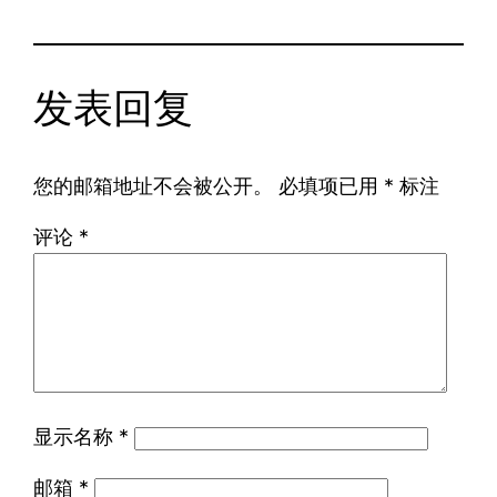
发表回复
您的邮箱地址不会被公开。
必填项已用
*
标注
评论
*
显示名称
*
邮箱
*