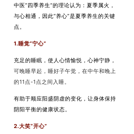
中医”四季养生“的理论认为：夏季属火，
与心相通，因此“养心”是夏季养生的关键
点。
1.睡觉“宁心”
充足的睡眠，使人心情愉悦，心神宁静，
可晚睡早起，睡好子午觉，在中午和晚上
的11点-1点之间入睡。
有助于顺应阳盛阴虚的变化，让身体保持
阴阳平衡的健康状态。
2.大笑“开心”