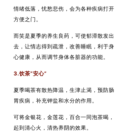
情绪低落，忧愁悲伤，会为各种疾病打开
方便之门。
而笑是夏季的养生良药，可使郁滞散发出
去，让情志得到疏泄，改善睡眠，利于身
心健康，从而调节身体各脏器的功能。
3.饮茶“安心”
夏季喝茶有散热降温，生津止渴，预防肠
胃疾病，补充钾盐和水分的作用。
可将金银花，金莲花，百合一同泡茶喝，
起到清心火，清热养阴的效果。