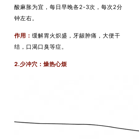
酸麻胀为宜，每日早晚各2-3次，每次2分
钟左右。
作用：
缓解胃火炽盛，牙龈肿痛，大便干
结，口渴口臭等症。
2.少冲穴：燥热心烦