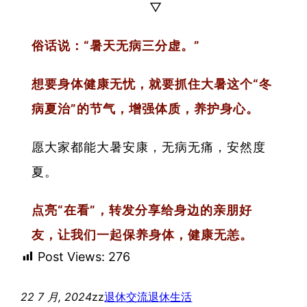
▽
俗话说：“暑天无病三分虚。”
想要身体健康无忧，就要抓住大暑这个“冬
病夏治”的节气，增强体质，养护身心。
愿大家都能大暑安康，无病无痛，安然度
夏。
点亮“在看”，转发分享给身边的亲朋好
友，让我们一起保养身体，健康无恙。
Post Views:
276
22 7 月, 2024
zz
退休交流
退休生活