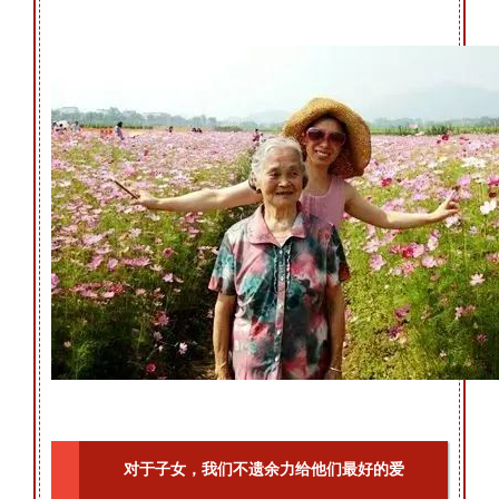
对于子女，我们不遗余力给他们最好的爱