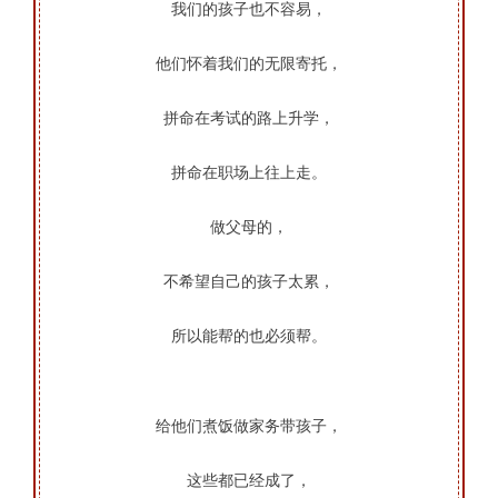
我们的孩子也不容易，
他们怀着我们的无限寄托，
拼命在考试的路上升学，
拼命在职场上往上走。
做父母的，
不希望自己的孩子太累，
所以能帮的也必须帮。
给他们煮饭做家务带孩子，
这些都已经成了，