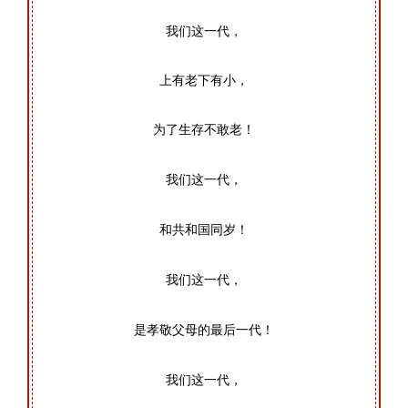
我们这一代，
上有老下有小，
为了生存不敢老！
我们这一代，
和共和国同岁！
我们这一代，
是孝敬父母的最后一代！
我们这一代，