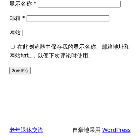
显示名称
*
邮箱
*
网站
在此浏览器中保存我的显示名称、邮箱地址和
网站地址，以便下次评论时使用。
老年退休交流
自豪地采用
WordPress