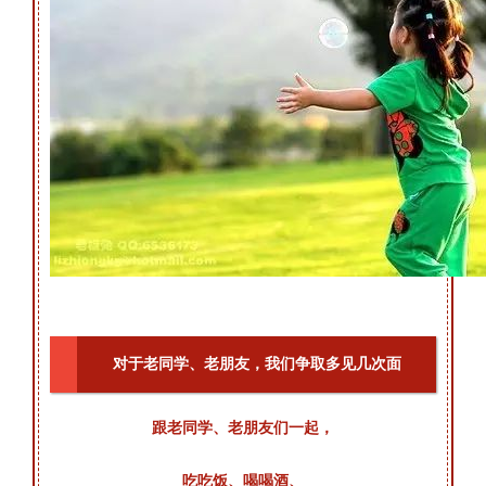
对于老同学、老朋友，我们争取多见几次面
跟老同学、老朋友们一起，
吃吃饭、喝喝酒、