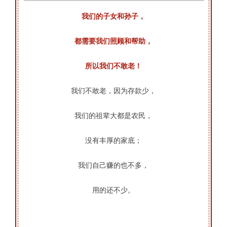
我们的子女和孙子，
都需要我们照顾和帮助，
所以我们不敢老！
我们不敢老，因为存款少，
我们的祖辈大都是农民，
没有丰厚的家底；
我们自己赚的也不多，
用的还不少。