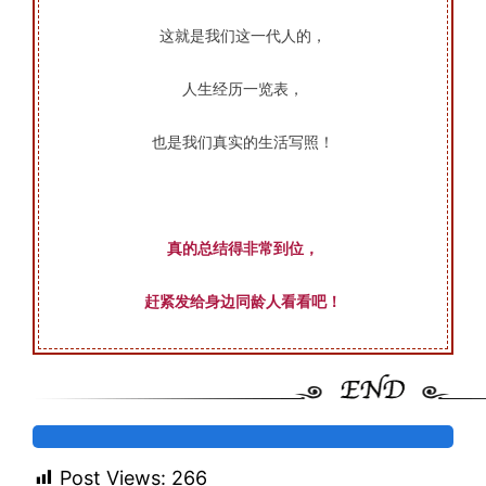
这就是我们这一代人的，
人生经历一览表，
也是我们真实的生活写照！
真的总结得非常到位，
赶紧发给身边同龄人看看吧！
Post Views:
266