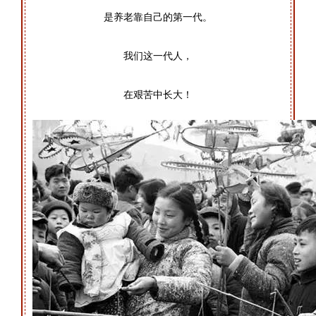
是养老靠自己的第一代。
我们这一代人，
在艰苦中长大！