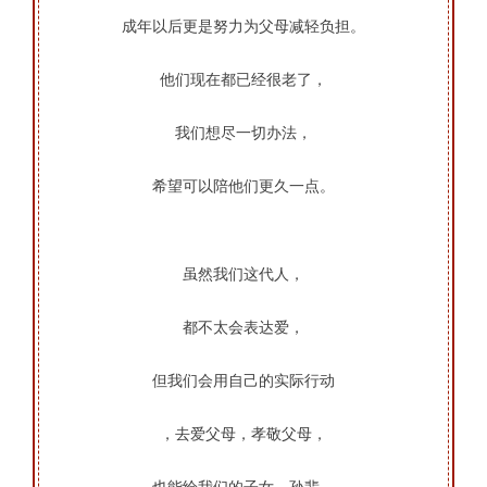
成年以后更是努力为父母减轻负担。
他们现在都已经很老了，
我们想尽一切办法，
希望可以陪他们更久一点。
虽然我们这代人，
都不太会表达爱，
但我们会用自己的实际行动
，去爱父母，孝敬父母，