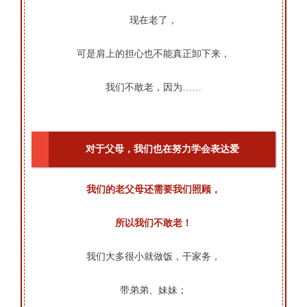
现在老了，
可是肩上的担心也不能真正卸下来，
我们不敢老，因为……
对于父母，我们也在努力学会表达爱
我们的老父母还需要我们照顾，
所以我们不敢老！
我们大多很小就做饭，
干家务，
带弟弟、妹妹；