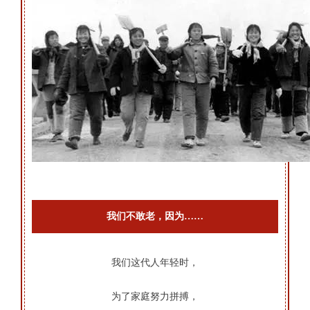
我们不敢老，因为……
我们这代人年轻时，
为了家庭努力拼搏，