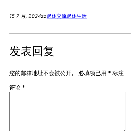
15 7 月, 2024
zz
退休交流
退休生活
发表回复
您的邮箱地址不会被公开。
必填项已用
*
标注
评论
*