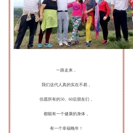
一路走来，
我们这代人真的实在不易，
但愿所有的50、60后朋友们，
都能有一个健康的身体，
有一个幸福晚年！