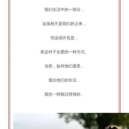
我们生活中的一部分，
这虽然不是我们的义务，
但这或许也是，
表达对子女爱的一种方式。
当然，如何他们愿意，
退出他们的生活，
我也一样能过得很好。