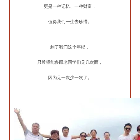
更是一种记忆、
一种财富，
值得我们一生去珍惜。
到了我们这个年纪，
只希望能多跟老同学们见几次面，
因为见一次少一次了。