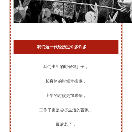
我们这一代经历过许多许多……
我们出生的时候饿肚子，
长身体的时候常挨饿，
上学的时候更加艰辛，
工作了更是尝尽生活的苦累，
最后老了，