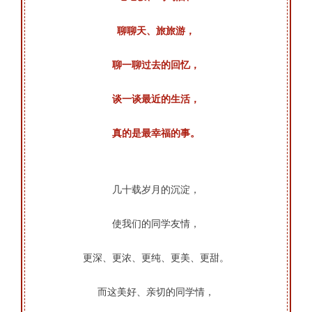
聊聊天、旅旅游，
聊一聊过去的回忆，
谈一谈最近的生活，
真的是最幸福的事。
几十载岁月的沉淀，
使我们的同学友情，
更深、更浓、更纯、更美、更甜。
而这美好、
亲切的同学情，