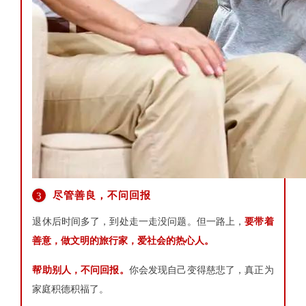
尽管善良，不问回报
3
退休后时间多了，到处走一走没问题。但一路上，
要带着
善意，做文明的旅行家，爱社会的热心人。
帮助别人，不问回报。
你会发现自己变得慈悲了，真正为
家庭积德积福了。