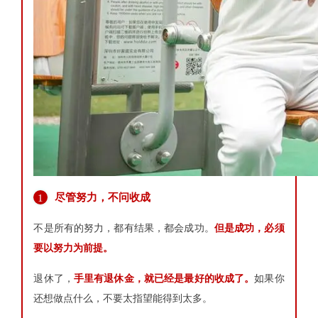
尽管努力，不问收成
1
不是所有的努力，都有结果，都会成功。
但是成功，必须
要以努力为前提。
退休了，
手里有退休金，就已经是最好的收成了。
如果你
还想做点什么，不要太指望能得到太多。