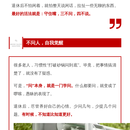
退休后不怕闲着，就怕整天说闲话，拉扯一些无聊的东西。
最好的活法就是：守住嘴，三不问，四不说。
1
不问人，自我觉醒
很多老人，习惯性“打破砂锅问到底”。毕竟，把事情搞清
楚了，就没有了疑惑。
可是，
“问”本身，就是一门学问。
什么都要问，就变成了
啰嗦，愚昧的表现了。
退休后，尽管养好自己的心情。少问几句，少提几个问
题。
有时候，不知道比知道更好。