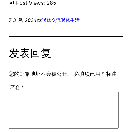
Post Views:
285
7 3 月, 2024
zz
退休交流
退休生活
发表回复
您的邮箱地址不会被公开。
必填项已用
*
标注
评论
*