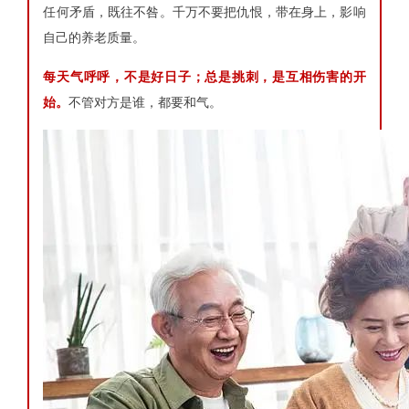
任何矛盾，既往不咎。千万不要把仇恨，带在身上，影响
自己的养老质量。
每天气呼呼，不是好日子；总是挑刺，是互相伤害的开
始。
不管对方是谁，都要和气。