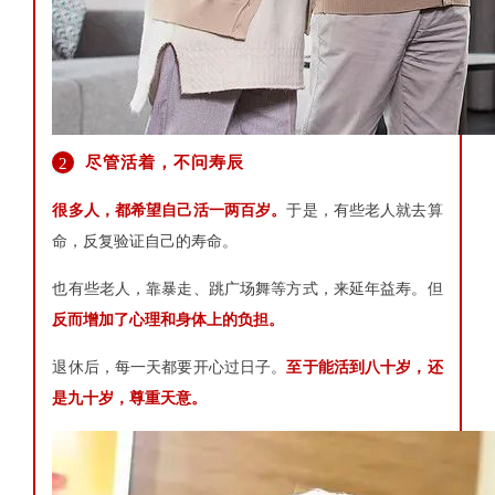
尽管活着，不问寿辰
2
很多人，都希望自己活一两百岁。
于是，有些老人就去算
命，反复验证自己的寿命。
也有些老人，靠暴走、跳广场舞等方式，来延年益寿。但
反而增加了心理和身体上的负担。
退休后，每一天都要开心过日子。
至于能活到八十岁，还
是九十岁，尊重天意。