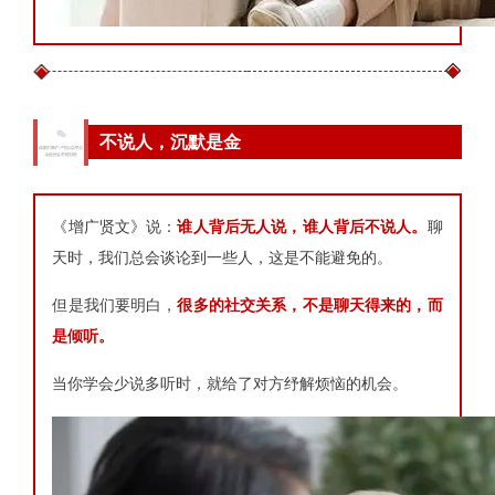
2
不说人，沉默是金
《增广贤文》说：
谁人背后无人说，谁人背后不说人。
聊
天时，我们总会谈论到一些人，这是不能避免的。
但是我们要明白，
很多的社交关系，不是聊天得来的，而
是倾听。
当你学会少说多听时，就给了对方纾解烦恼的机会。