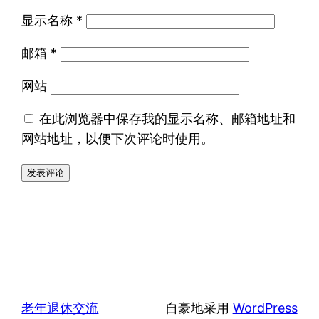
显示名称
*
邮箱
*
网站
在此浏览器中保存我的显示名称、邮箱地址和
网站地址，以便下次评论时使用。
老年退休交流
自豪地采用
WordPress