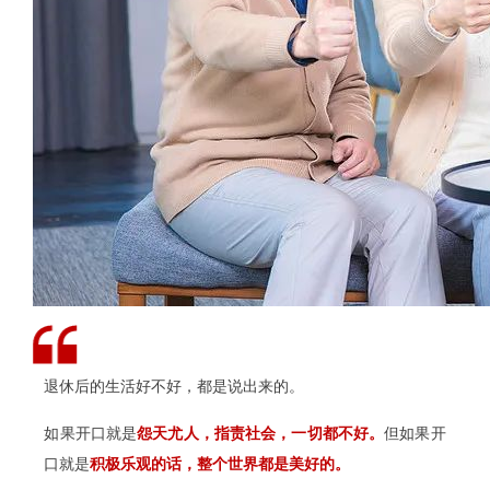
退休后的生活好不好，都是说出来的。
如果开口就是
怨天尤人，指责社会，一切都不好。
但如果开
口就是
积极乐观的话，整个世界都是美好的。